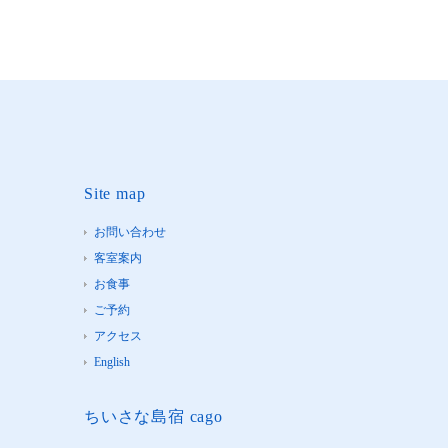
Site map
お問い合わせ
客室案内
お食事
ご予約
アクセス
English
ちいさな島宿 cago