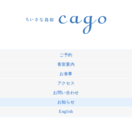
ご予約
客室案内
お食事
アクセス
お問い合わせ
お知らせ
English