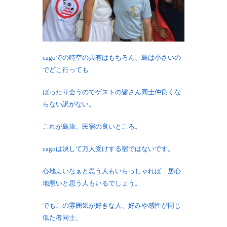
cagoでの時空の共有はもちろん、島は小さいの
でどこ行っても
ばったり会うのでゲストの皆さん同士仲良くな
らない訳がない。
これが島旅、民宿の良いところ。
cagoは決して万人受けする宿ではないです。
心地よいなぁと思う人もいらっしゃれば 居心
地悪いと思う人もいるでしょう。
でもこの雰囲気が好きな人、好みや感性が同じ
似た者同士、