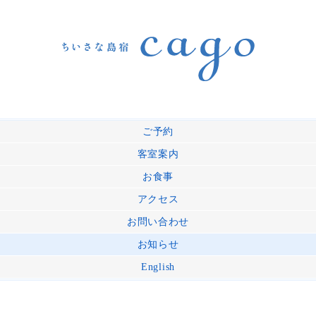
ご予約
客室案内
お食事
アクセス
お問い合わせ
お知らせ
English