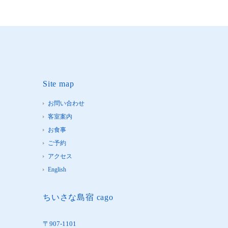
Site map
お問い合わせ
客室案内
お食事
ご予約
アクセス
English
ちいさな島宿 cago
〒907-1101