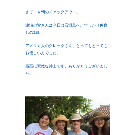
さて、今朝のチェックアウト。
連泊の皆さんは今日は石垣島へ。すっかり仲良
しの3組。
アメリカ人のクレッグさん、とってもとっても
お優しい方でした。
最高に素敵な紳士です。ありがとうございまし
た。