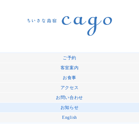
ご予約
客室案内
お食事
アクセス
お問い合わせ
お知らせ
English