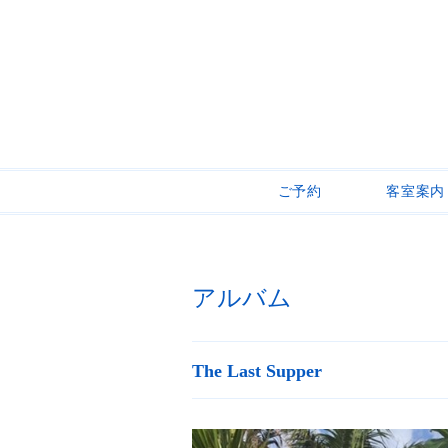
ご予約
客室案内
アルバム
The Last Supper