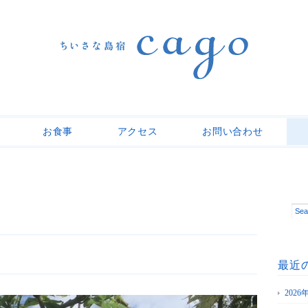
お食事
アクセス
お問い合わせ
最近
202