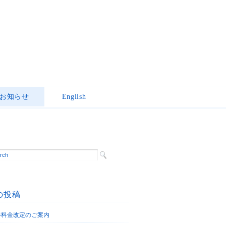
お知らせ
English
の投稿
6年料金改定のご案内