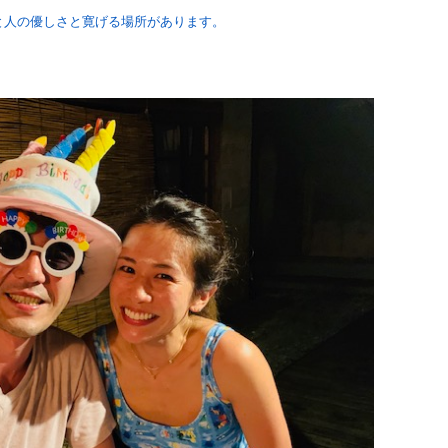
と人の優しさと寛げる場所があります。