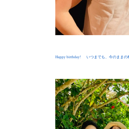
Happy birthday! いつまでも、今