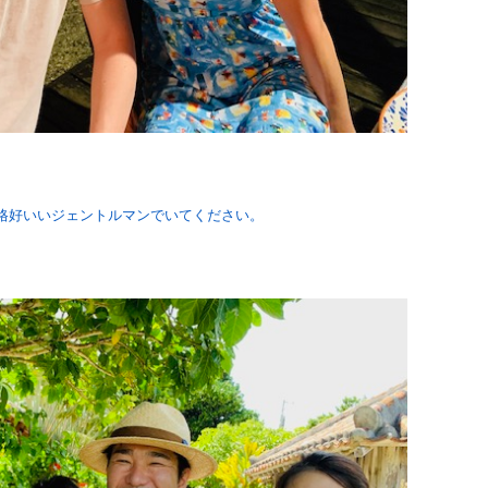
のままの格好いいジェントルマンでいてください。