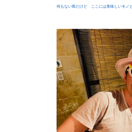
何もない島だけど ここには美味しいモノ