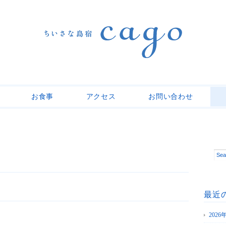
お食事
アクセス
お問い合わせ
最近
202