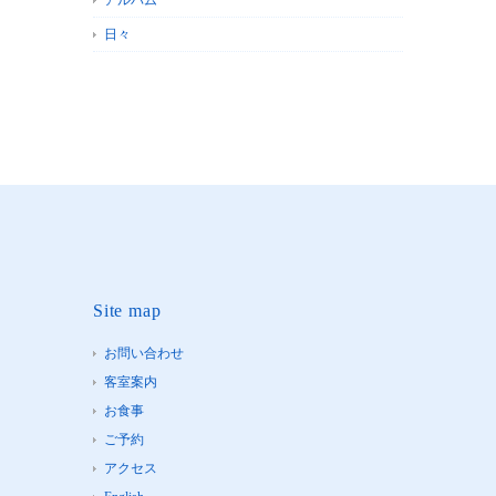
アルバム
日々
Site map
お問い合わせ
客室案内
お食事
ご予約
アクセス