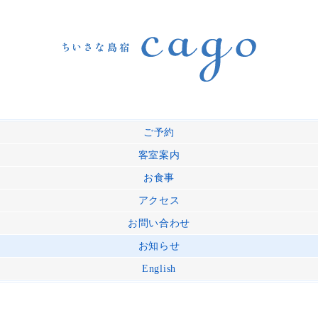
ご予約
客室案内
お食事
アクセス
お問い合わせ
お知らせ
English