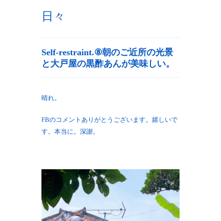
日々
Self-restraint.⑧朝のご近所の光景
と大戸屋の黒酢あんが美味しい。
晴れ。
FBのコメントありがとうございます。嬉しいで
す。本当に。深謝。