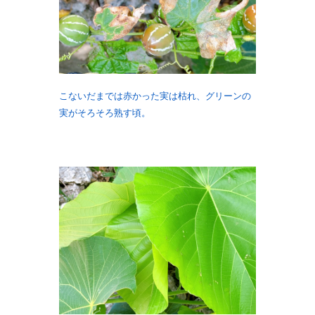
こないだまでは赤かった実は枯れ、グリーンの
実がそろそろ熟す頃。