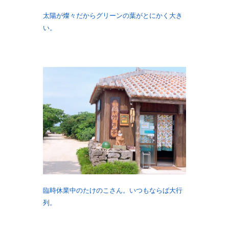
太陽が燦々だからグリーンの葉がとにかく大き
い。
臨時休業中のたけのこさん。いつもならば大行
列。