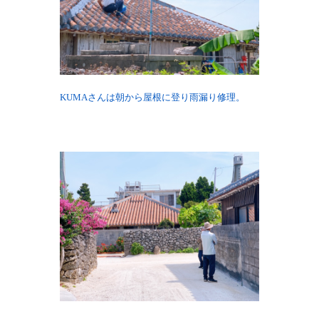
KUMAさんは朝から屋根に登り雨漏り修理。