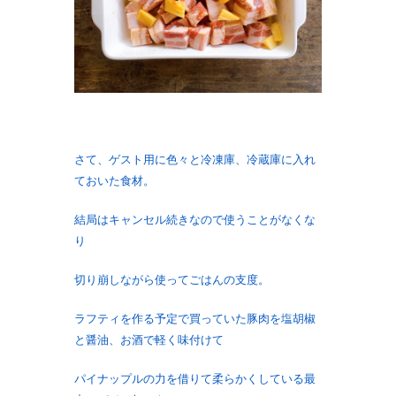
さて、ゲスト用に色々と冷凍庫、冷蔵庫に入れ
ておいた食材。
結局はキャンセル続きなので使うことがなくな
り
切り崩しながら使ってごはんの支度。
ラフティを作る予定で買っていた豚肉を塩胡椒
と醤油、お酒で軽く味付けて
パイナップルの力を借りて柔らかくしている最