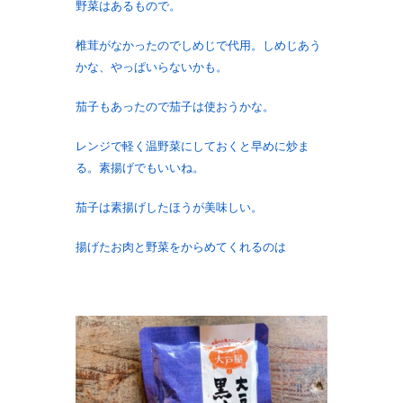
野菜はあるもので。
椎茸がなかったのでしめじで代用。しめじあう
かな、やっぱいらないかも。
茄子もあったので茄子は使おうかな。
レンジで軽く温野菜にしておくと早めに炒ま
る。素揚げでもいいね。
茄子は素揚げしたほうが美味しい。
揚げたお肉と野菜をからめてくれるのは