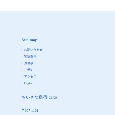
Site map
お問い合わせ
客室案内
お食事
ご予約
アクセス
English
ちいさな島宿 cago
〒907-1101