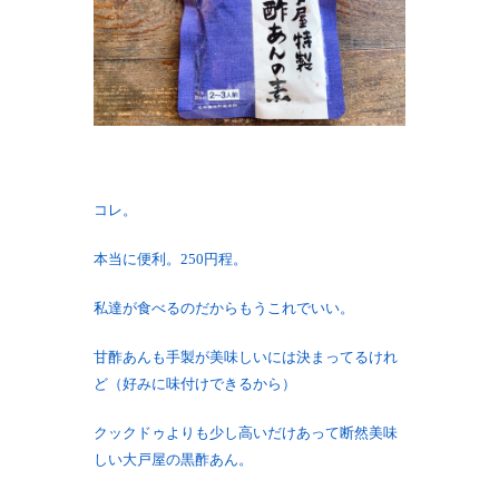
コレ。
本当に便利。250円程。
私達が食べるのだからもうこれでいい。
甘酢あんも手製が美味しいには決まってるけれ
ど（好みに味付けできるから）
クックドゥよりも少し高いだけあって断然美味
しい大戸屋の黒酢あん。