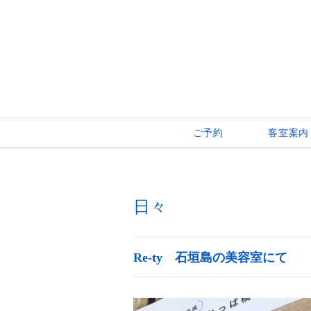
ご予約
客室案内
日々
Re-ty 石垣島の美容室にて