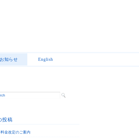
お知らせ
English
の投稿
6年料金改定のご案内