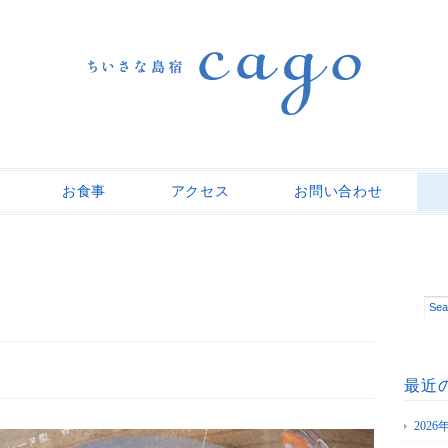
お食事
アクセス
お問い合わせ
最近
202