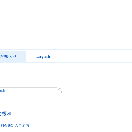
お知らせ
English
の投稿
6年料金改定のご案内