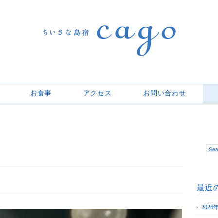
お食事
アクセス
お問い合わせ
最近
202