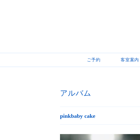
ご予約
客室案内
アルバム
pinkbaby cake