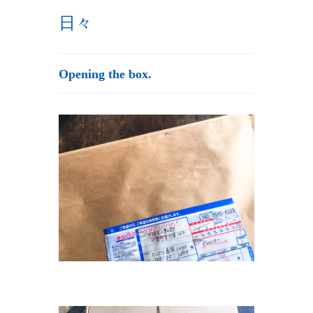
日々
Opening the box.