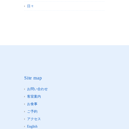
日々
Site map
お問い合わせ
客室案内
お食事
ご予約
アクセス
English