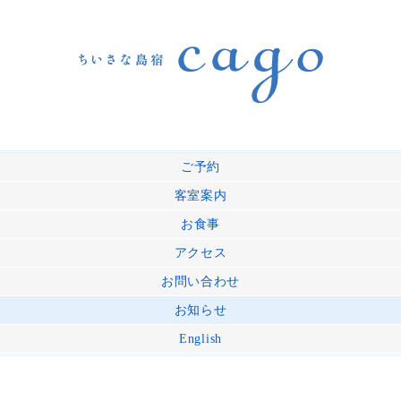
ご予約
客室案内
お食事
アクセス
お問い合わせ
お知らせ
English