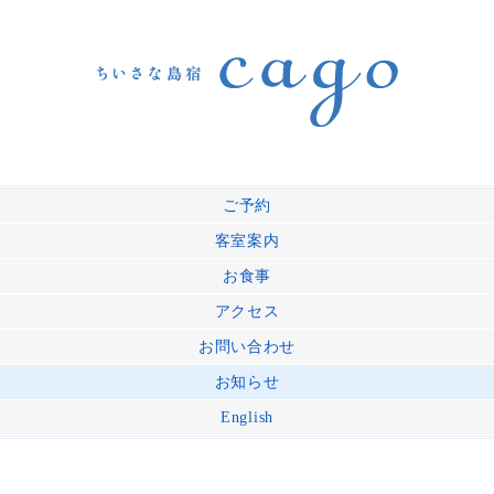
ご予約
客室案内
お食事
アクセス
お問い合わせ
お知らせ
English