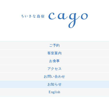
ご予約
客室案内
お食事
アクセス
お問い合わせ
お知らせ
English