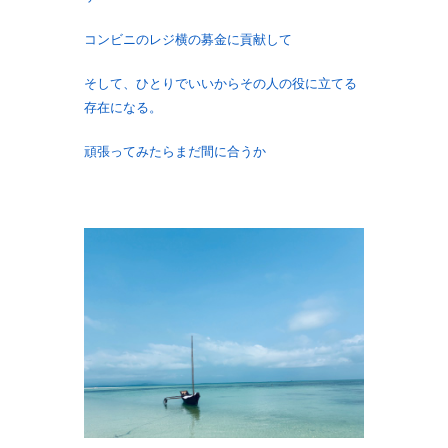
コンビニのレジ横の募金に貢献して
そして、ひとりでいいからその人の役に立てる
存在になる。
頑張ってみたらまだ間に合うか