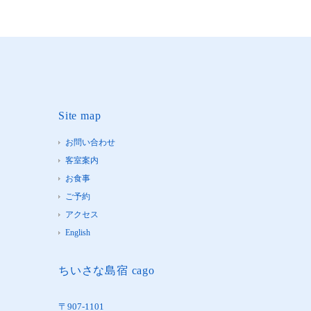
Site map
お問い合わせ
客室案内
お食事
ご予約
アクセス
English
ちいさな島宿 cago
〒907-1101