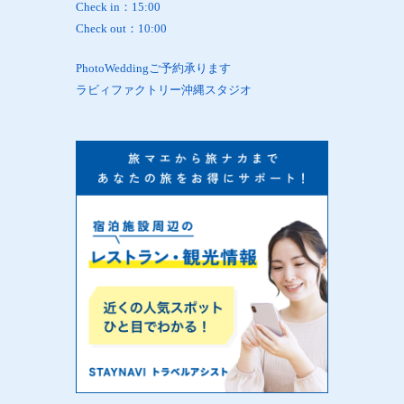
Check in：15:00
Check out：10:00
PhotoWeddingご予約承ります
ラビィファクトリー沖縄スタジオ