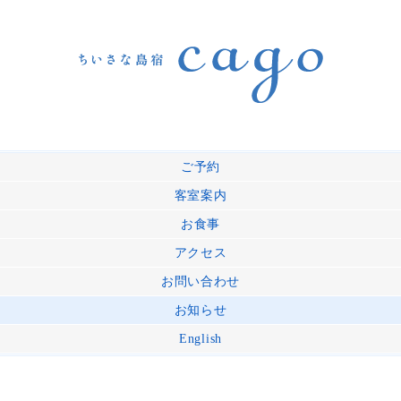
ご予約
客室案内
お食事
アクセス
お問い合わせ
お知らせ
English