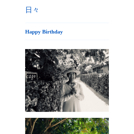
日々
Happy Birthday