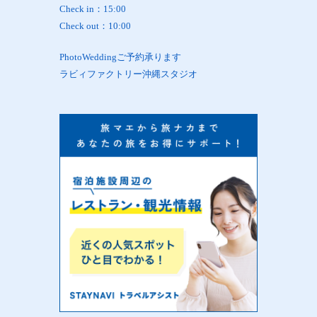
Check in：15:00
Check out：10:00
PhotoWeddingご予約承ります
ラビィファクトリー沖縄スタジオ