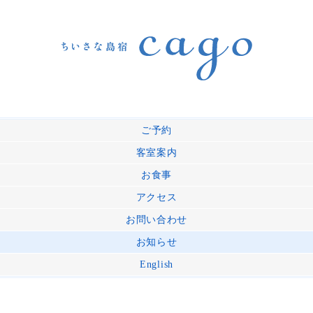
ご予約
客室案内
お食事
アクセス
お問い合わせ
お知らせ
English