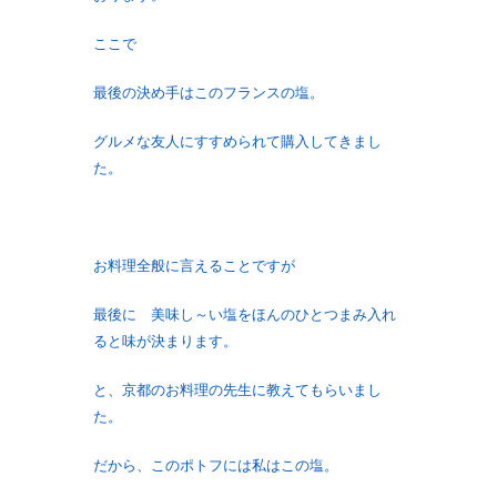
ここで
最後の決め手はこのフランスの塩。
グルメな友人にすすめられて購入してきまし
た。
お料理全般に言えることですが
最後に 美味し～い塩をほんのひとつまみ入れ
ると味が決まります。
と、京都のお料理の先生に教えてもらいまし
た。
だから、このポトフには私はこの塩。