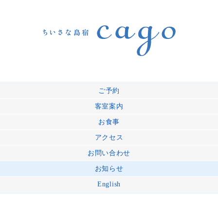
ご予約
客室案内
お食事
アクセス
お問い合わせ
お知らせ
English