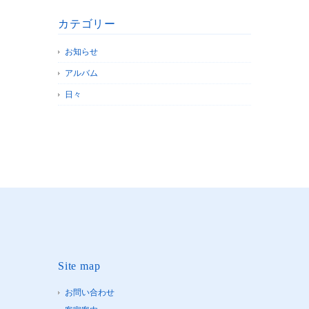
カテゴリー
お知らせ
アルバム
日々
Site map
お問い合わせ