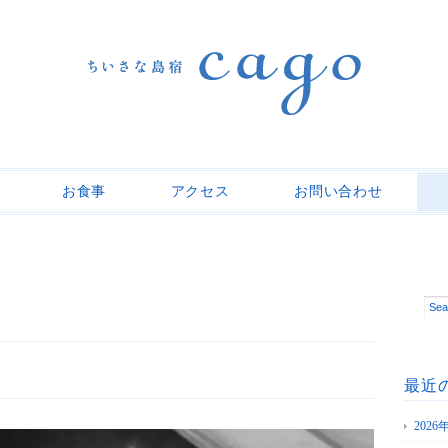
お食事
アクセス
お問い合わせ
最近
202