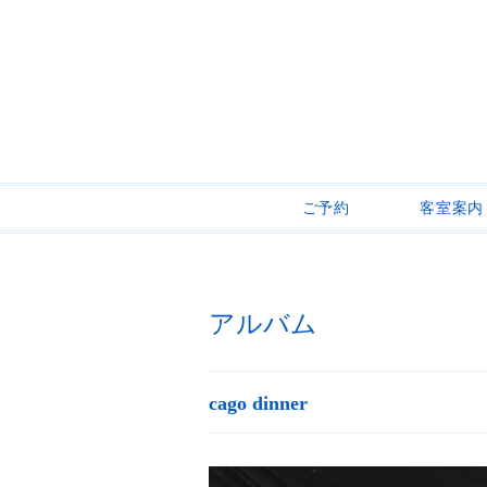
ご予約
客室案内
アルバム
cago dinner