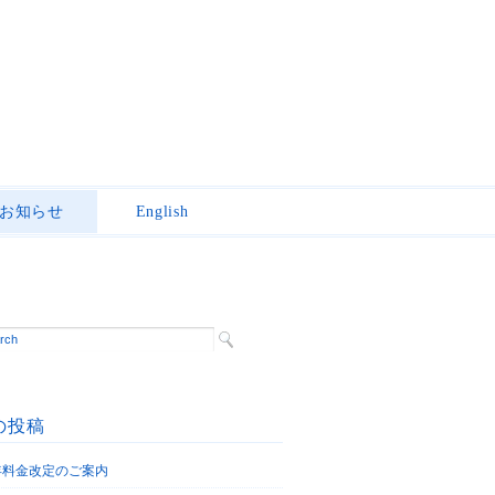
お知らせ
English
の投稿
6年料金改定のご案内