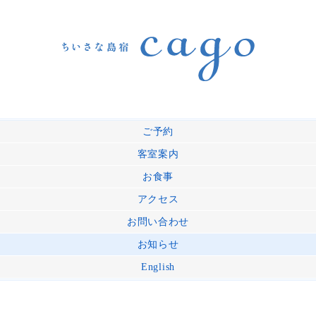
ご予約
客室案内
お食事
アクセス
お問い合わせ
お知らせ
English