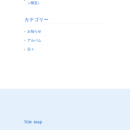
ン限定）
カテゴリー
お知らせ
アルバム
日々
Site map