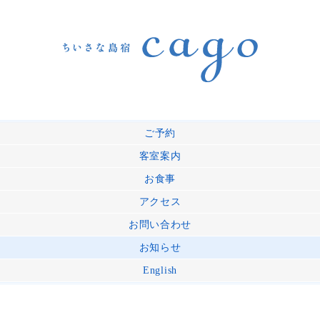
ご予約
客室案内
お食事
アクセス
お問い合わせ
お知らせ
English