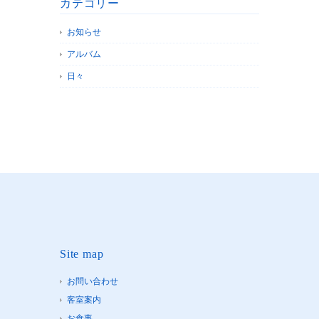
カテゴリー
お知らせ
アルバム
日々
Site map
お問い合わせ
客室案内
お食事