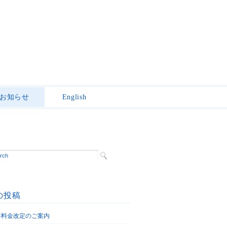
お知らせ
English
の投稿
6年料金改定のご案内