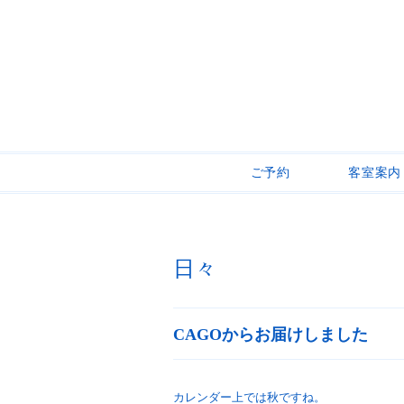
ご予約
客室案内
日々
CAGOからお届けしました
カレンダー上では秋ですね。