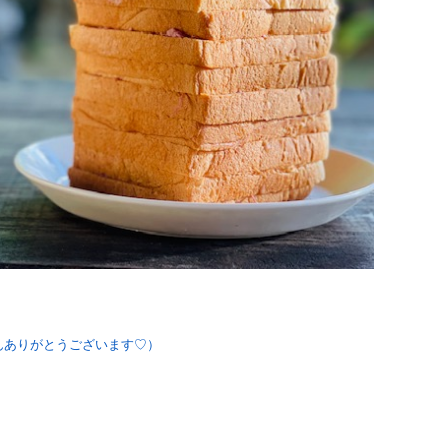
んありがとうございます♡）