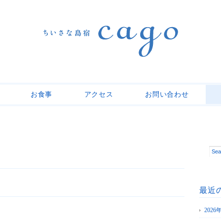
お食事
アクセス
お問い合わせ
最近
202