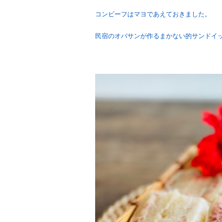
コンビーフはマヨであえておきました。
民宿のオバサンが作るまかない的サンドイ