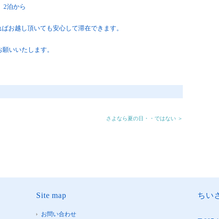
 2泊から
ればお越し頂いても安心して滞在できます。
くお願いいたします。
さよなら夏の日・・ではない ＞
Site map
ちいさ
お問い合わせ