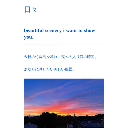
日々
beautiful scenery i want to show
you.
今日の竹富島夕暮れ。夜への入り口の時間。
あなたに見せたい美しい風景。