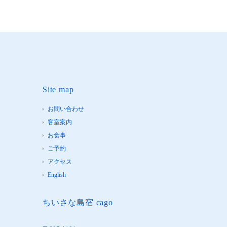
Site map
お問い合わせ
客室案内
お食事
ご予約
アクセス
English
ちいさな島宿 cago