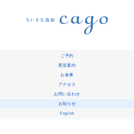
ご予約
客室案内
お食事
アクセス
お問い合わせ
お知らせ
English