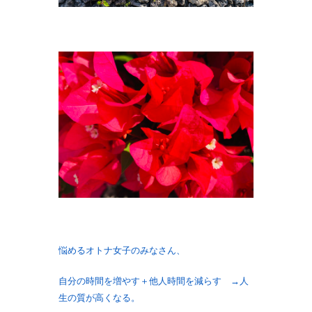
悩めるオトナ女子のみなさん、
自分の時間を増やす＋他人時間を減らす →人
生の質が高くなる。