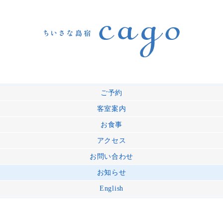
ご予約
客室案内
お食事
アクセス
お問い合わせ
お知らせ
English