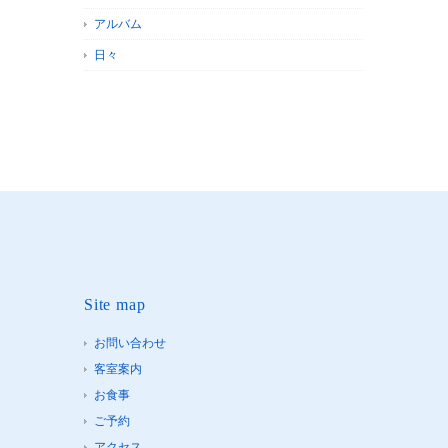
アルバム
日々
Site map
お問い合わせ
客室案内
お食事
ご予約
アクセス