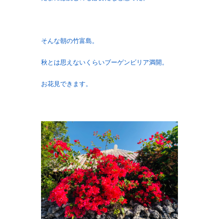
そんな朝の竹富島。
秋とは思えないくらいブーゲンビリア満開。
お花見できます。