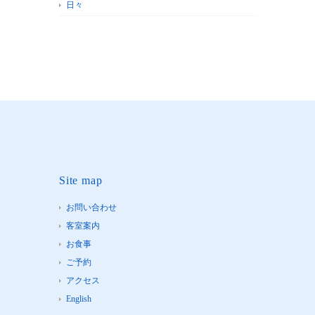
日々
Site map
お問い合わせ
客室案内
お食事
ご予約
アクセス
English