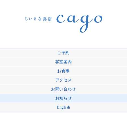
ご予約
客室案内
お食事
アクセス
お問い合わせ
お知らせ
English