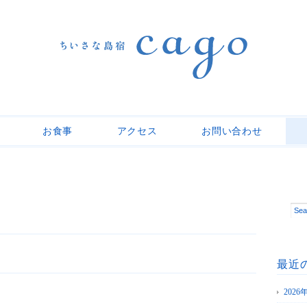
お食事
アクセス
お問い合わせ
最近
202