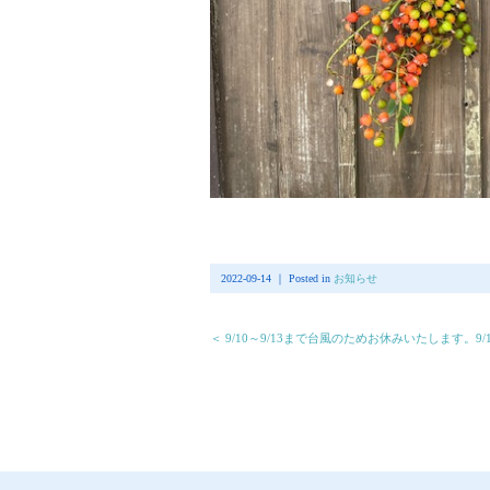
2022-09-14 ｜ Posted in
お知らせ
＜ 9/10～9/13まで台風のためお休みいたします。