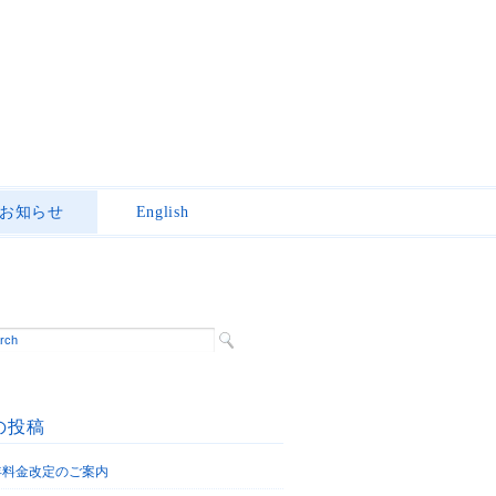
お知らせ
English
の投稿
6年料金改定のご案内