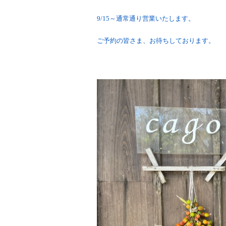
9/15～通常通り営業いたします。
ご予約の皆さま、お待ちしております。