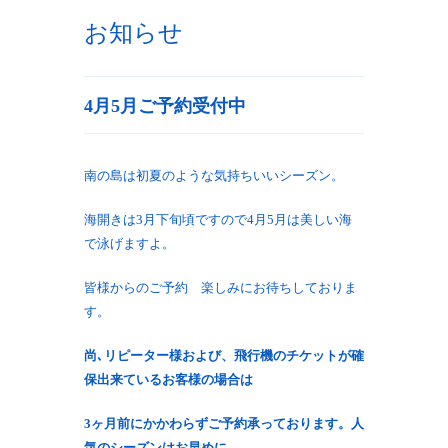
お知らせ
4月5月ご予約受付中
南の島は初夏のような気持ちいいシーズン。
海開きは3月下旬頃ですので4月5月は美しい海
で泳げますよ。
皆様からのご予約 楽しみにお待ちしておりま
す。
尚､リピーター様および、飛行機のチケットが確
保出来ているお客様の場合は
3ヶ月前にかかわらずご予約承っております。人
気のシーズンはお早めに。