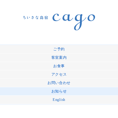
ご予約
客室案内
お食事
アクセス
お問い合わせ
お知らせ
English