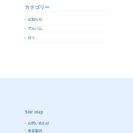
カテゴリー
お知らせ
アルバム
日々
Site map
お問い合わせ
客室案内