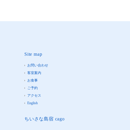
Site map
お問い合わせ
客室案内
お食事
ご予約
アクセス
English
ちいさな島宿 cago