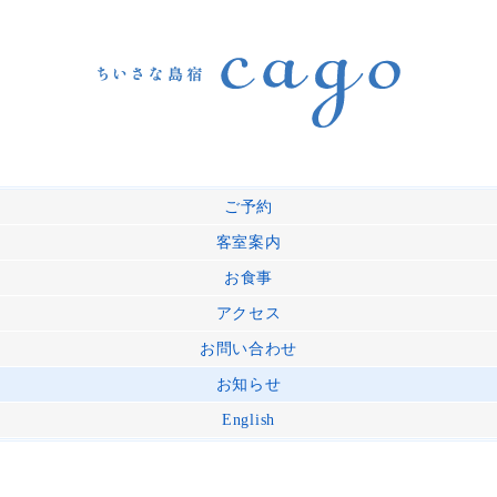
ご予約
客室案内
お食事
アクセス
お問い合わせ
お知らせ
English