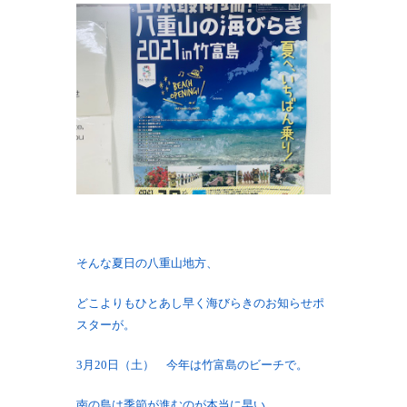
そんな夏日の八重山地方、
どこよりもひとあし早く海びらきのお知らせポ
スターが。
3月20日（土） 今年は竹富島のビーチで。
南の島は季節が進むのが本当に早い。