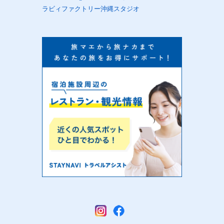
ラビィファクトリー沖縄スタジオ