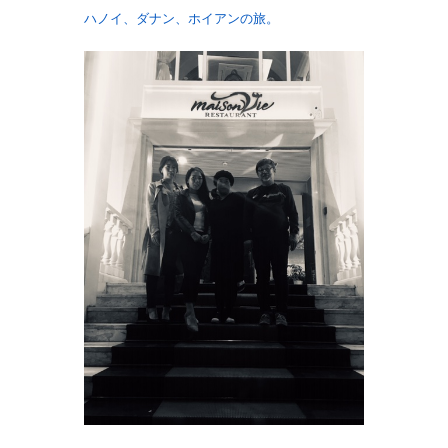
ハノイ、ダナン、ホイアンの旅。