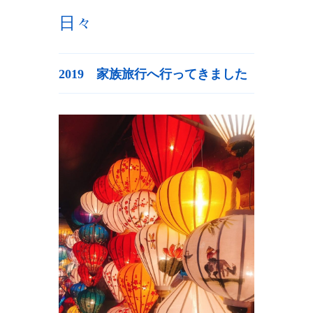
日々
2019 家族旅行へ行ってきました