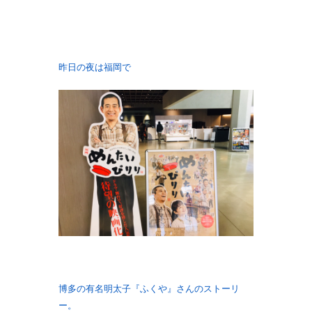
昨日の夜は福岡で
博多の有名明太子『ふくや』さんのストーリ
ー。