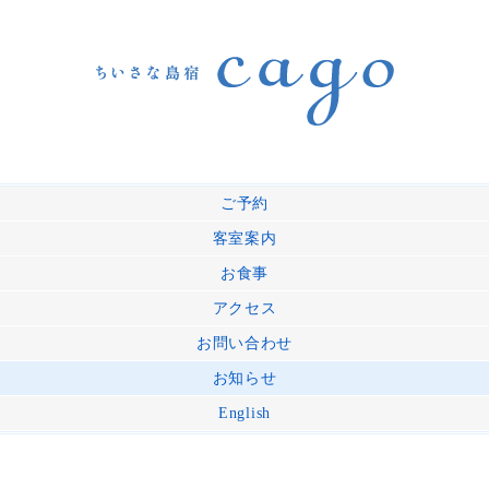
ご予約
客室案内
お食事
アクセス
お問い合わせ
お知らせ
English