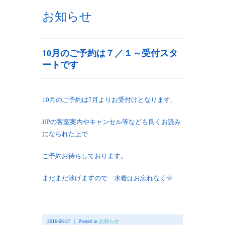
お知らせ
10月のご予約は７／１～受付スタ
ートです
10月のご予約は7月よりお受付けとなります。
HPの客室案内やキャンセル等なども良くお読み
になられた上で
ご予約お待ちしております。
まだまだ泳げますので 水着はお忘れなく☆
2016-06-27 ｜ Posted in
お知らせ