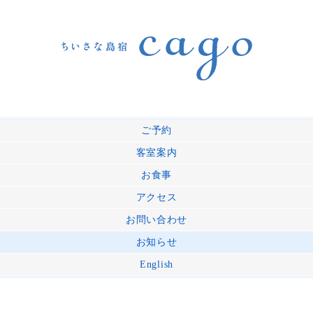
ご予約
客室案内
お食事
アクセス
お問い合わせ
お知らせ
English