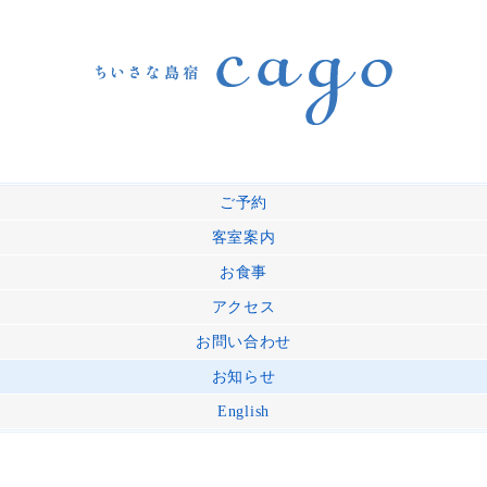
ご予約
客室案内
お食事
アクセス
お問い合わせ
お知らせ
English