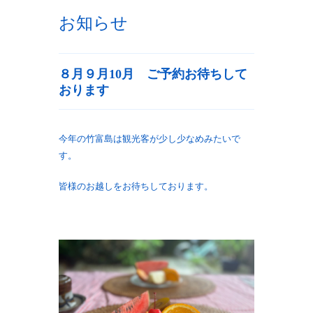
お知らせ
８月９月10月 ご予約お待ちして
おります
今年の竹富島は観光客が少し少なめみたいで
す。
皆様のお越しをお待ちしております。