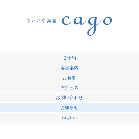
ご予約
客室案内
お食事
アクセス
お問い合わせ
お知らせ
English