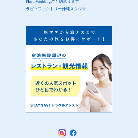
PhotoWeddingご予約承ります
ラビィファクトリー沖縄スタジオ