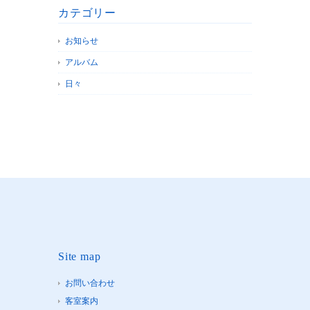
カテゴリー
お知らせ
アルバム
日々
Site map
お問い合わせ
客室案内