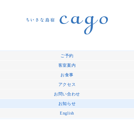
ご予約
客室案内
お食事
アクセス
お問い合わせ
お知らせ
English