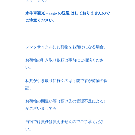
水牛車観光⇔cago の送迎 はしておりませんので
ご注意ください。
レンタサイクルにお荷物をお預けになる場合、
お荷物の引き取り依頼は事前にご相談くださ
い。
私共が引き取りに行くのは可能ですが荷物の保
証、
お荷物の間違い等（預け先の管理不足による）
がございましても
当宿では責任は負えませんのでご了承くださ
い。