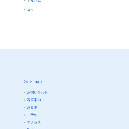
アルバム
日々
Site map
お問い合わせ
客室案内
お食事
ご予約
アクセス