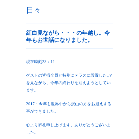
日々
紅白見ながら・・・の年越し。今
年もお世話になりました。
現在時刻23：11
ゲストの皆様全員と特別にテラスに設置したTV
を見ながら、今年の終わりを迎えようとしてい
ます。
2017・今年も世界中から沢山の方をお迎えする
事ができました。
心より御礼申し上げます。ありがとうございま
した。