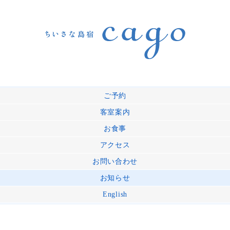
ご予約
客室案内
お食事
アクセス
お問い合わせ
お知らせ
English