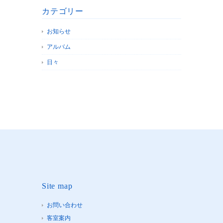
カテゴリー
お知らせ
アルバム
日々
Site map
お問い合わせ
客室案内