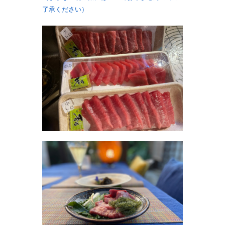
了承ください）