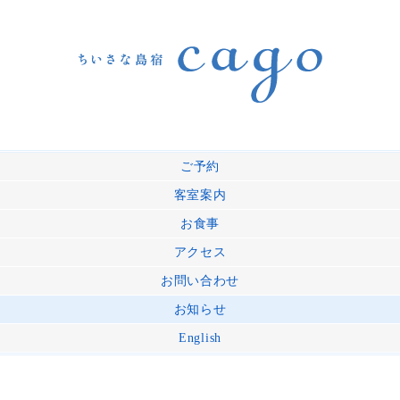
ご予約
客室案内
お食事
アクセス
お問い合わせ
お知らせ
English