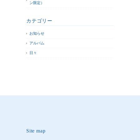
ン限定）
カテゴリー
お知らせ
アルバム
日々
Site map