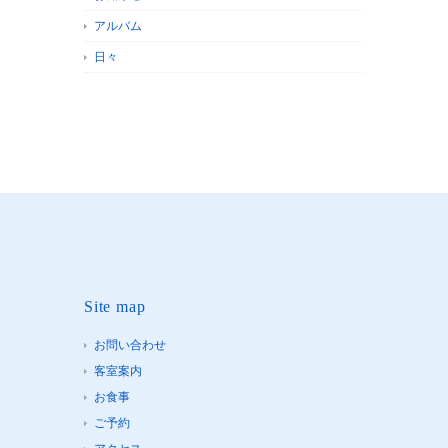
アルバム
日々
Site map
お問い合わせ
客室案内
お食事
ご予約