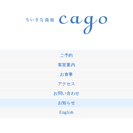
ご予約
客室案内
お食事
アクセス
お問い合わせ
お知らせ
English