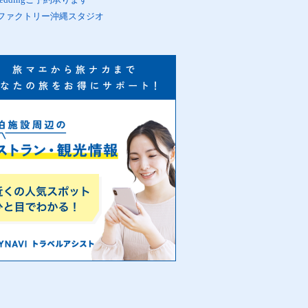
ファクトリー沖縄スタジオ