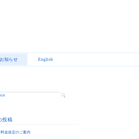
お知らせ
English
の投稿
6年料金改定のご案内