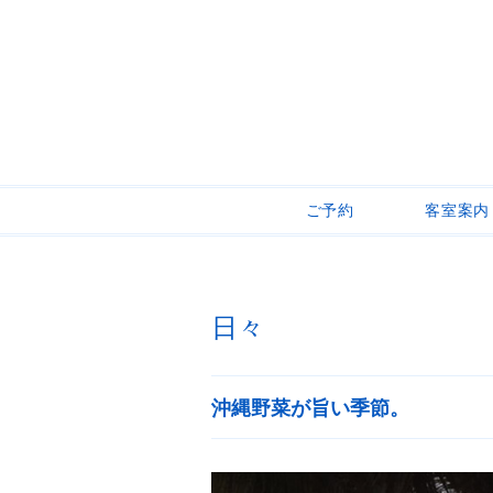
ご予約
客室案内
日々
沖縄野菜が旨い季節。