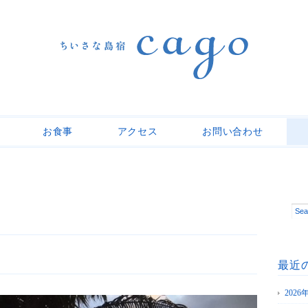
お食事
アクセス
お問い合わせ
最近
202