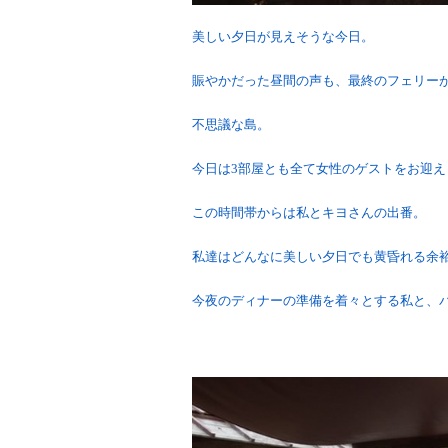
美しい夕日が見えそうな今日。
賑やかだった昼間の声も、最終のフェリー
不思議な島。
今日は3部屋とも全て女性のゲストをお迎
この時間帯からは私とキヨさんの出番。
私達はどんなに美しい夕日でも黄昏れる余
今夜のディナーの準備を着々とする私と、