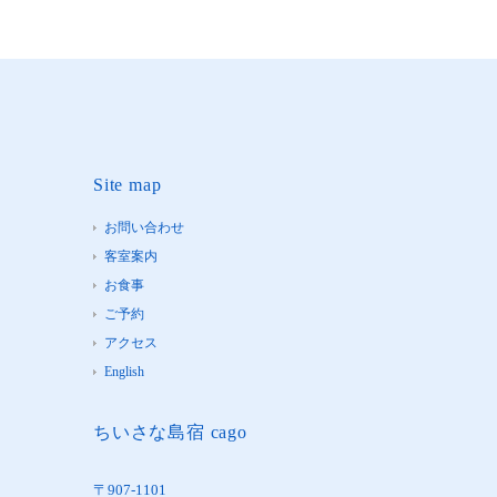
Site map
お問い合わせ
客室案内
お食事
ご予約
アクセス
English
ちいさな島宿 cago
〒907-1101