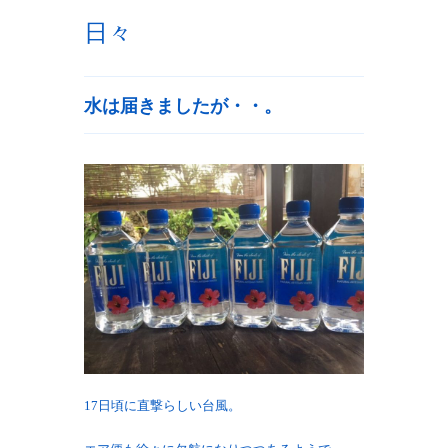
日々
水は届きましたが・・。
17日頃に直撃らしい台風。