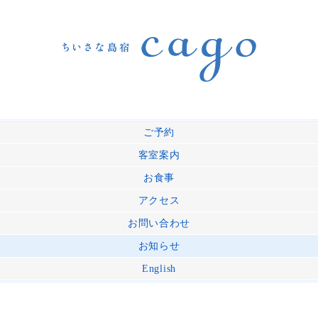
ご予約
客室案内
お食事
アクセス
お問い合わせ
お知らせ
English