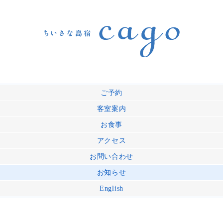
ご予約
客室案内
お食事
アクセス
お問い合わせ
お知らせ
English