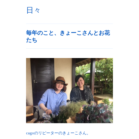
日々
毎年のこと、きょーこさんとお花
たち
cagoのリピーターのきょーこさん。