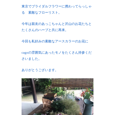
東京でブライダルフラワーに携わってらっしゃ
る 素敵なフローリスト。
今年は親友のあっこちゃんと沢山のお花たちと
たくさんのハーブと共に再来。
今回も私好みの素敵なアースカラーのお花に
cagoの雰囲気にあったモノをたくさん持参くだ
さいました。
ありがとうございます。