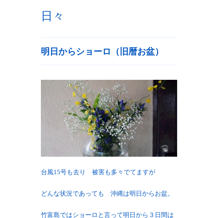
日々
明日からショーロ（旧暦お盆）
台風15号も去り 被害も多々でてますが
どんな状況であっても 沖縄は明日からお盆。
竹富島ではショーロと言って明日から３日間は