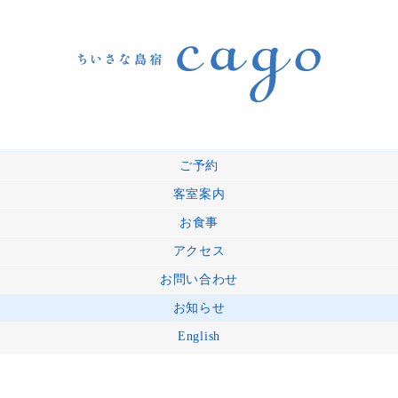
ご予約
客室案内
お食事
アクセス
お問い合わせ
お知らせ
English