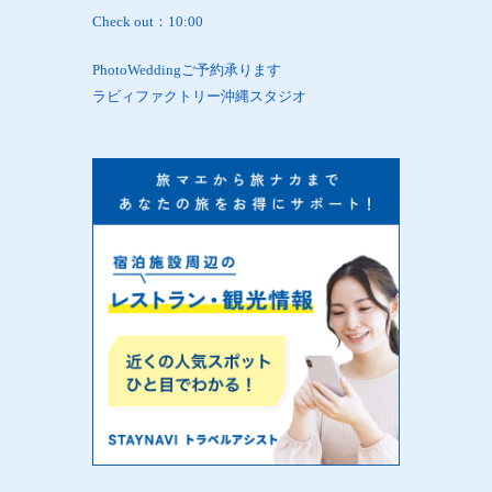
Check out：10:00
PhotoWeddingご予約承ります
ラビィファクトリー沖縄スタジオ