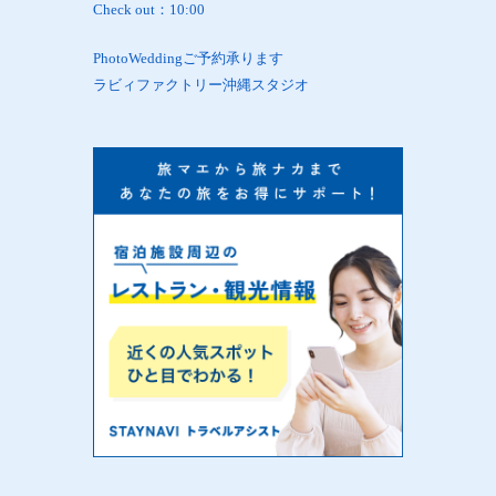
Check out：10:00
PhotoWeddingご予約承ります
ラビィファクトリー沖縄スタジオ