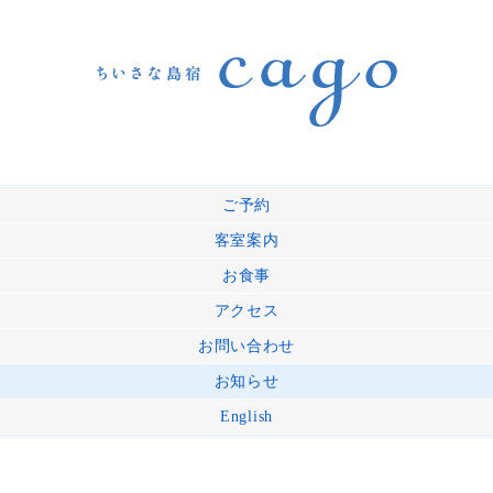
ご予約
客室案内
お食事
アクセス
お問い合わせ
お知らせ
English