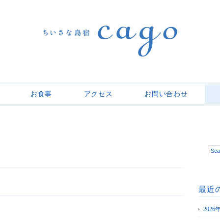
お食事
アクセス
お問い合わせ
最近
202