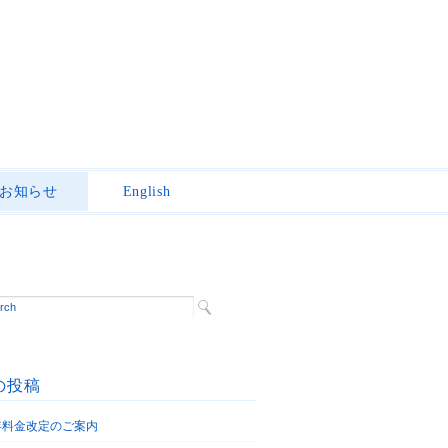
お知らせ
English
の投稿
6年料金改定のご案内