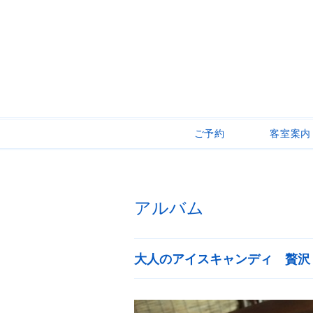
ご予約
客室案内
アルバム
大人のアイスキャンディ 贅沢