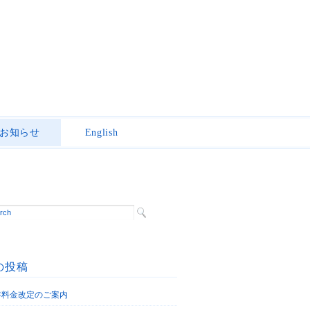
お知らせ
English
の投稿
6年料金改定のご案内