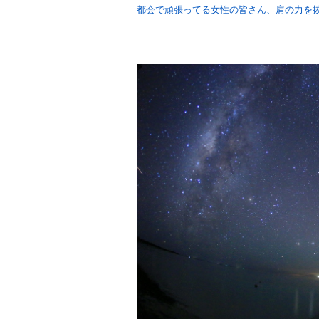
都会で頑張ってる女性の皆さん、肩の力を