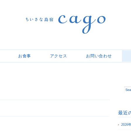
お食事
アクセス
お問い合わせ
最近
202