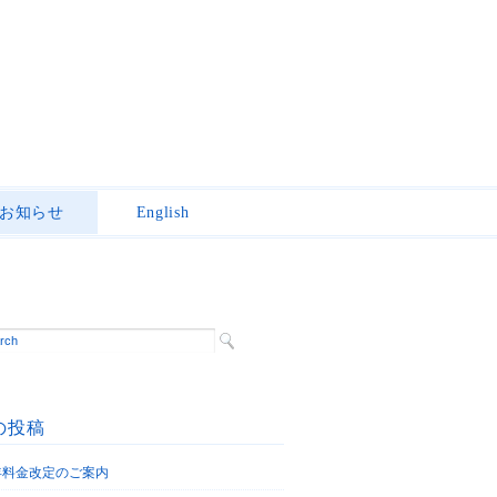
お知らせ
English
の投稿
6年料金改定のご案内