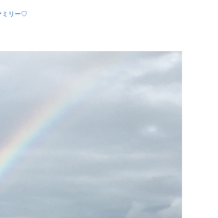
ァミリー♡