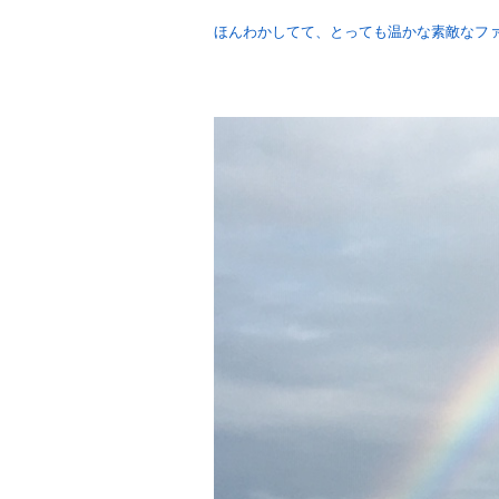
ほんわかしてて、とっても温かな素敵なフ