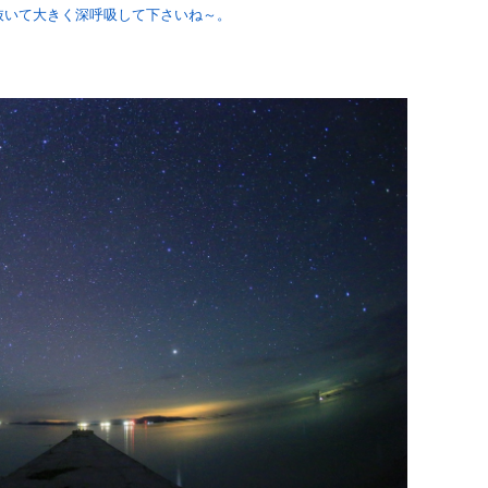
抜いて大きく深呼吸して下さいね～。