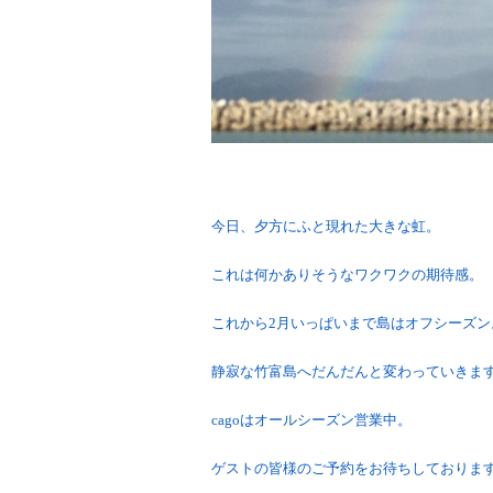
今日、夕方にふと現れた大きな虹。
これは何かありそうなワクワクの期待感。
これから2月いっぱいまで島はオフシーズン
静寂な竹富島へだんだんと変わっていきま
cagoはオールシーズン営業中。
ゲストの皆様のご予約をお待ちしておりま