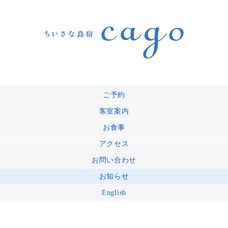
ご予約
客室案内
お食事
アクセス
お問い合わせ
お知らせ
English