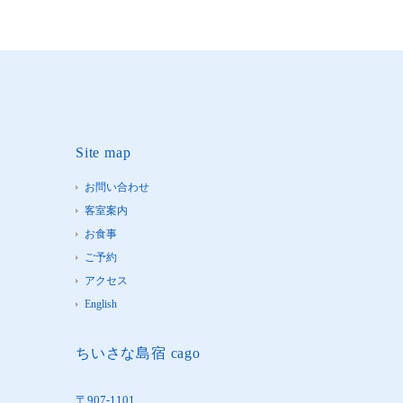
Site map
お問い合わせ
客室案内
お食事
ご予約
アクセス
English
ちいさな島宿 cago
〒907-1101