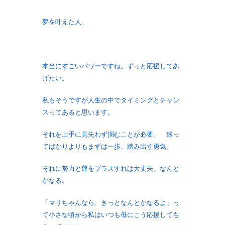
夢を叶えた人。
本当にすごいパワーですね。ずっと応援してあ
げたい。
私もそうですが人生の中でタイミングとチャン
スってあると思います。
それを上手に見失わず掴むことが必要。 迷っ
てばかりよりもまずは一歩、踏み出す勇気。
それに努力と運をプラスすれは大丈夫。なんと
かなる。
「マリちゃんなら、きっとなんとかなるよ」っ
て小さな頃から私はいつも母にこう応援しても