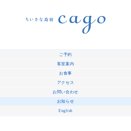
ご予約
客室案内
お食事
アクセス
お問い合わせ
お知らせ
English