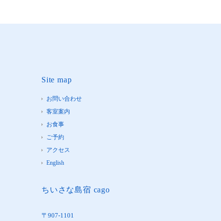
Site map
お問い合わせ
客室案内
お食事
ご予約
アクセス
English
ちいさな島宿 cago
〒907-1101