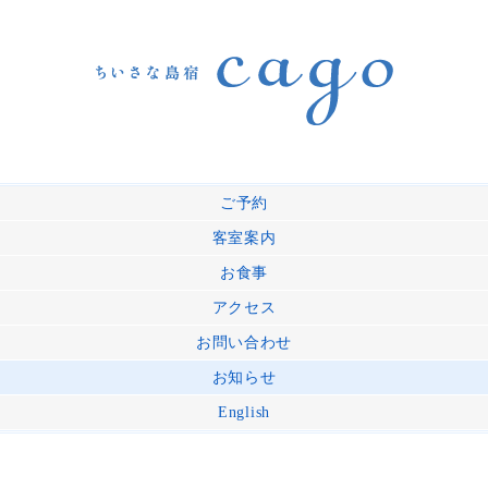
ご予約
客室案内
お食事
アクセス
お問い合わせ
お知らせ
English