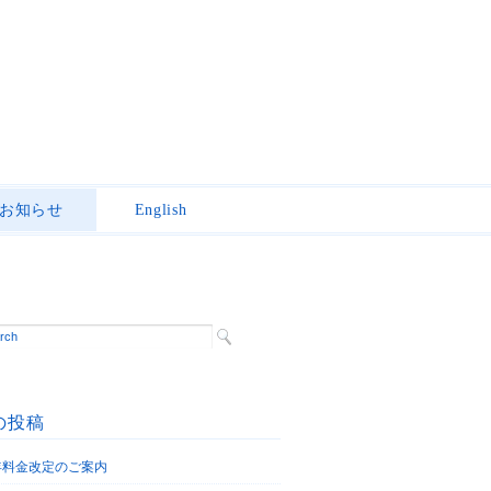
お知らせ
English
の投稿
6年料金改定のご案内