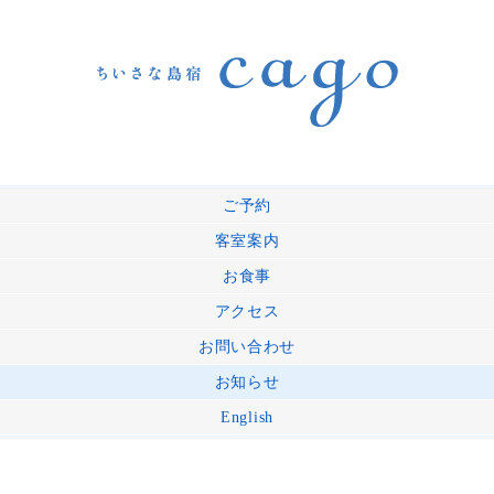
ご予約
客室案内
お食事
アクセス
お問い合わせ
お知らせ
English