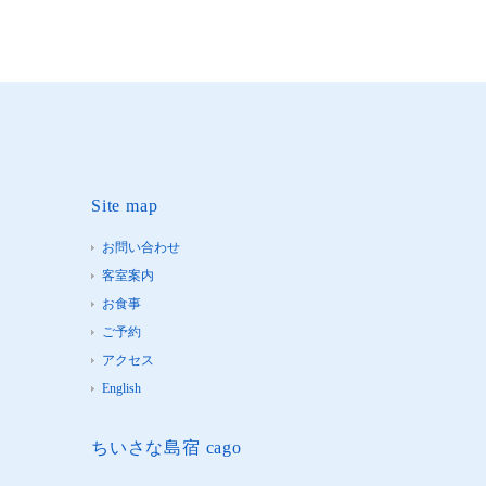
Site map
お問い合わせ
客室案内
お食事
ご予約
アクセス
English
ちいさな島宿 cago