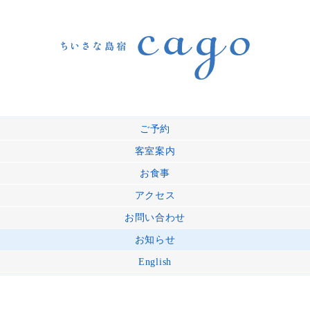
ご予約
客室案内
お食事
アクセス
お問い合わせ
お知らせ
English