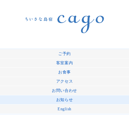
ご予約
客室案内
お食事
アクセス
お問い合わせ
お知らせ
English