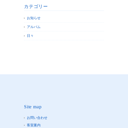
カテゴリー
お知らせ
アルバム
日々
Site map
お問い合わせ
客室案内