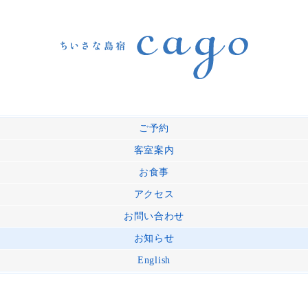
ご予約
客室案内
お食事
アクセス
お問い合わせ
お知らせ
English