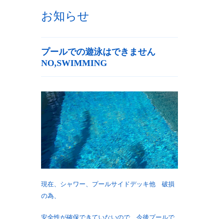
お知らせ
プールでの遊泳はできません
NO,SWIMMING
現在、シャワー、プールサイドデッキ他 破損
の為、
安全性が確保できていないので 今後プールで