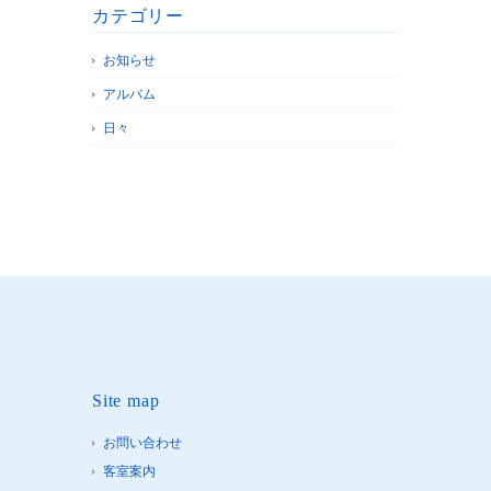
カテゴリー
お知らせ
アルバム
日々
Site map
お問い合わせ
客室案内